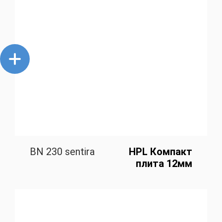
BN 230 sentira
HPL Компакт
плита 12мм