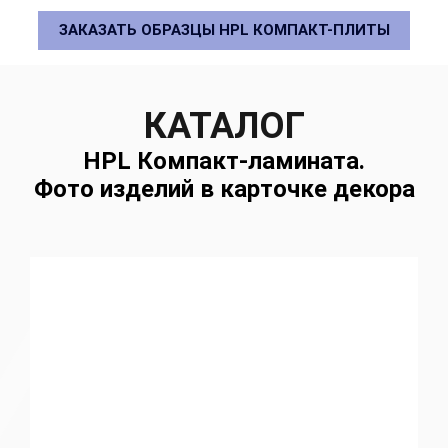
ЗАКАЗАТЬ ОБРАЗЦЫ HPL КОМПАКТ-ПЛИТЫ
КАТАЛОГ
HPL Компакт-ламината.
Фото изделий в карточке декора