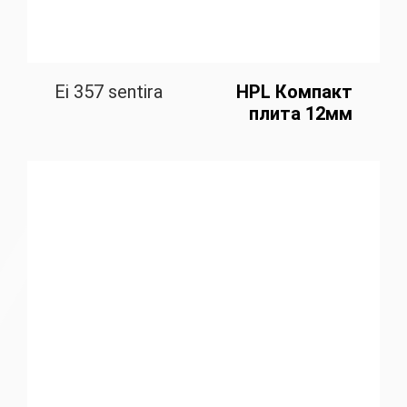
Ei 357 sentira
HPL Компакт
плита 12мм