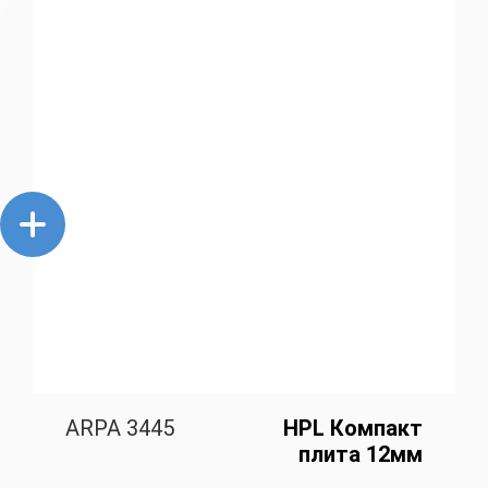
ARPA 3445
HPL Компакт
плита 12мм