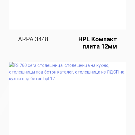
ARPA 3448
HPL Компакт
плита 12мм