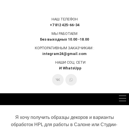
НАШ ТЕЛЕФОН
+7 812 425-66-34
МЫ РАБОТАЕМ
Без выходных 10.00 -18.00
КОРПОРАТИВНЫМ ЗАКАЗЧИКАМ :
integram24@gmail.com
НАШИ СОЦ. СЕТИ
И WhatsUpp
Я хочу получить образцы декоров и варианты
обработок HPL для работы в Салоне или Студии-