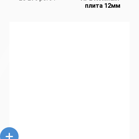
плита 12мм