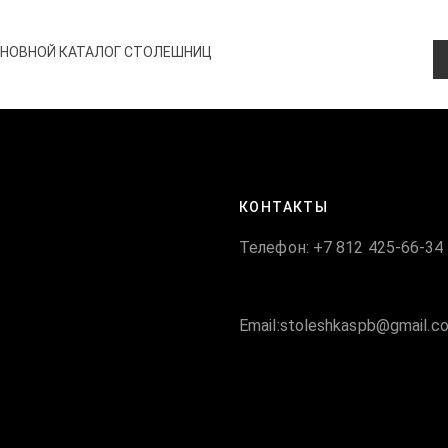
СНОВНОЙ КАТАЛОГ СТОЛЕШНИЦ
КОНТАКТЫ
Телефон: +7 812 425-66-34
Email:stoleshkaspb@gmail.c