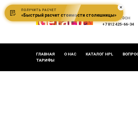
ПОЛУЧИТЬ РАСЧЕТ
«Быстрый расчет стоимости столешницы»
НАШ ТЕЛЕФОН
+7 812 425-66-34
ГЛАВНАЯ
О НАС
КАТАЛОГ HPL
ВОПРО
ТАРИФЫ