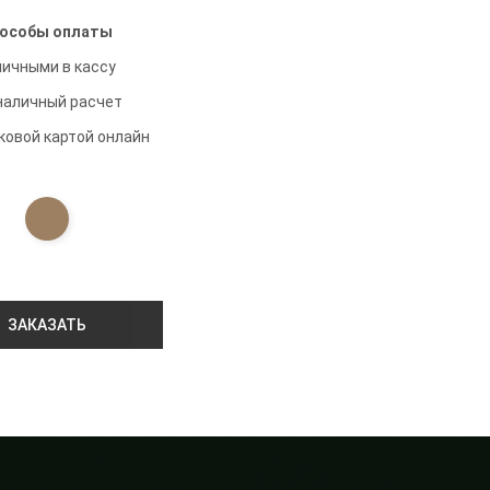
особы оплаты
личными в кассу
наличный расчет
ковой картой онлайн
ЗАКАЗАТЬ