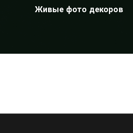
Живые фото декоров