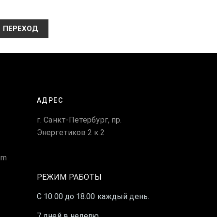
ПЕРЕХОД
АДРЕС
г. Санкт-Петербург, пр.
Энергетиков 2 к.2
om
РЕЖИМ РАБОТЫ
С 10.00 до 18.00 каждый день.
7 дней в неделю.