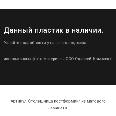
Данный пластик в наличии.
Узнайте подробности у нашего менеджера
использованы фото материалы ООО Одиссей-Комплект
Артикул: Столешница постформинг из матового
ламината