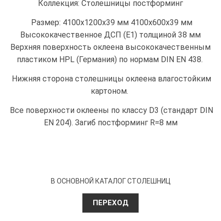
Коллекция: Столешницы постформинг
Размер: 4100х1200х39 мм 4100х600х39 мм
Высококачественное ДСП (Е1) толщиной 38 мм
Верхняя поверхность оклеена высококачественным
пластиком HPL (Германия) по нормам DIN EN 438.
Нижняя сторона столешницы оклеена влагостойким
картоном.
Все поверхности оклеены по классу D3 (стандарт DIN
EN 204). Загиб постформинг R=8 мм
В ОСНОВНОЙ КАТАЛОГ СТОЛЕШНИЦ
ПЕРЕХОД