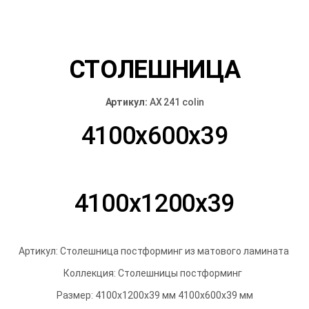
СТОЛЕШНИЦА
Артикул:
AX 241 colin
4100х600х39
4100х1200х39
Артикул: Столешница постформинг из матового ламината
Коллекция: Столешницы постформинг
Размер: 4100х1200х39 мм 4100х600х39 мм