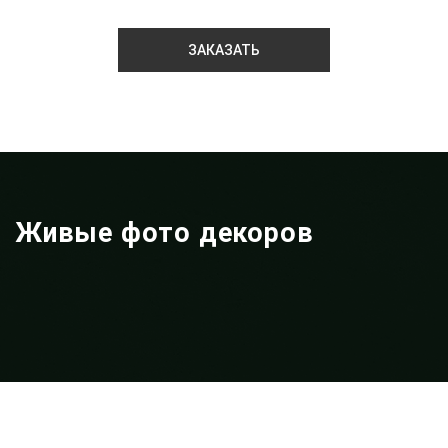
ЗАКАЗАТЬ
Живые фото декоров