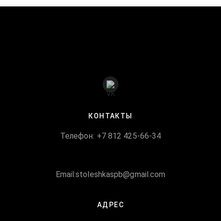
КОНТАКТЫ
Телефон: +7 812 425-66-34
Email:stoleshkaspb@gmail.com
АДРЕС