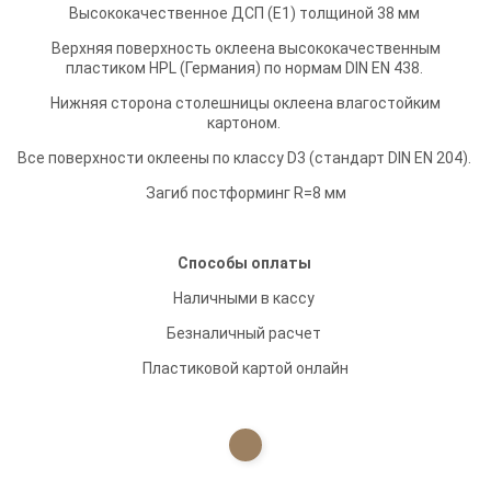
Высококачественное ДСП (Е1) толщиной 38 мм
Верхняя поверхность оклеена высококачественным
пластиком HPL (Германия) по нормам DIN EN 438.
Нижняя сторона столешницы оклеена влагостойким
картоном.
Все поверхности оклеены по классу D3 (стандарт DIN EN 204).
Загиб постформинг R=8 мм
Способы оплаты
Наличными в кассу
Безналичный расчет
Пластиковой картой онлайн