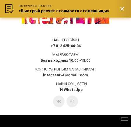
ПОЛУЧИТЬ РАСЧЕТ
«Быстрый расчет стоимости столешницы»
НАШ ТЕЛЕФОН
+7 812 425-66-34
МЫ РАБОТАЕМ
Без выходных 10.00 -18.00
КОРПОРАТИВНЫМ ЗАКАЗЧИКАМ :
integram24@gmail.com
НАШИ СОЦ. СЕТИ
И WhatsUpp